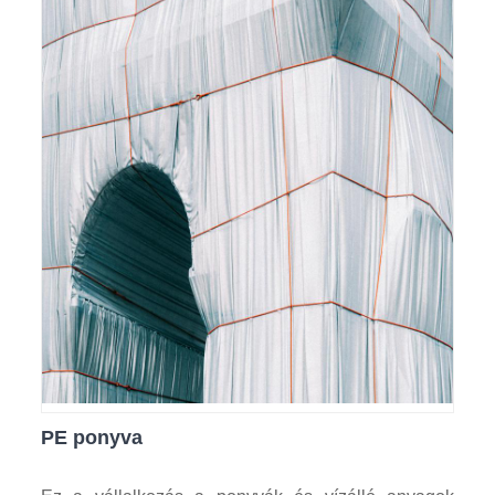
PE ponyva