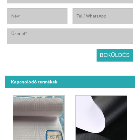
Kapcsolódó termékek