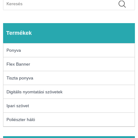
Termékek
Ponyva
Flex Banner
Tiszta ponyva
Digitális nyomtatási szövetek
Ipari szövet
Poliészter háló