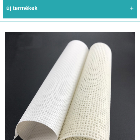
új termékek