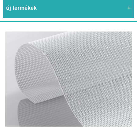
új termékek