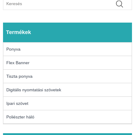
Termékek
Ponyva
Flex Banner
Tiszta ponyva
Digitális nyomtatási szövetek
Ipari szövet
Poliészter háló