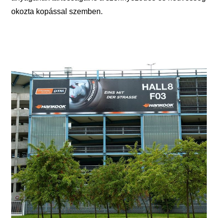
okozta kopással szemben.